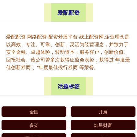
爱配配资
爱配配资-网络配资-配资炒股平台-线上配资网:企业理念是
以高效、专注、可靠、创新、灵活为经营理念，并致力于
安全金融、卓越体验，转动资本，服务客户，创新价值、
回报社会。该公司曾多次获得证监会表彰，获得过“年度最
佳创新券商”、“年度最佳投行券商”等荣誉。
话题标签
全国
开展
多架
灿星财富