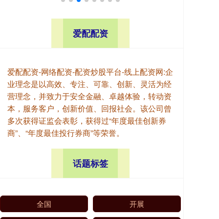
爱配配资
爱配配资-网络配资-配资炒股平台-线上配资网:企
业理念是以高效、专注、可靠、创新、灵活为经
营理念，并致力于安全金融、卓越体验，转动资
本，服务客户，创新价值、回报社会。该公司曾
多次获得证监会表彰，获得过“年度最佳创新券
商”、“年度最佳投行券商”等荣誉。
话题标签
全国
开展