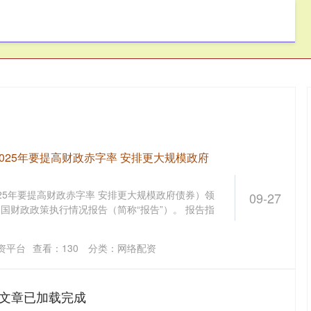
爱配配资
网络配资
配资炒股平台
025年要提高财政赤字率 安排更大规模政府
25年要提高财政赤字率 安排更大规模政府债券）领
09-27
中国财政政策执行情况报告（简称“报告”）。 报告指
资平台
查看：
130
分类：
网络配资
文章已加载完成