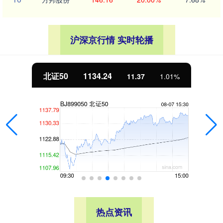
沪深京行情 实时轮播
北证50
1134.24
11.37
1.01%
热点资讯