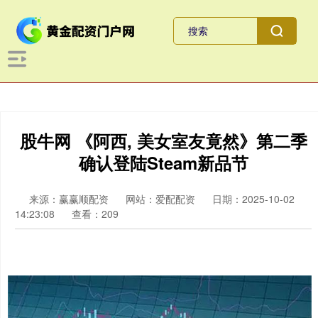
股牛网 《阿西, 美女室友竟然》第二季
确认登陆Steam新品节
来源：赢赢顺配资
网站：爱配配资
日期：2025-10-02
14:23:08
查看：209