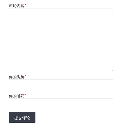
评论内容
*
你的昵称
*
你的邮箱
*
提交评论