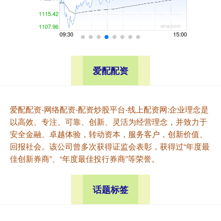
爱配配资
爱配配资-网络配资-配资炒股平台-线上配资网:企业理念是
以高效、专注、可靠、创新、灵活为经营理念，并致力于
安全金融、卓越体验，转动资本，服务客户，创新价值、
回报社会。该公司曾多次获得证监会表彰，获得过“年度最
佳创新券商”、“年度最佳投行券商”等荣誉。
话题标签