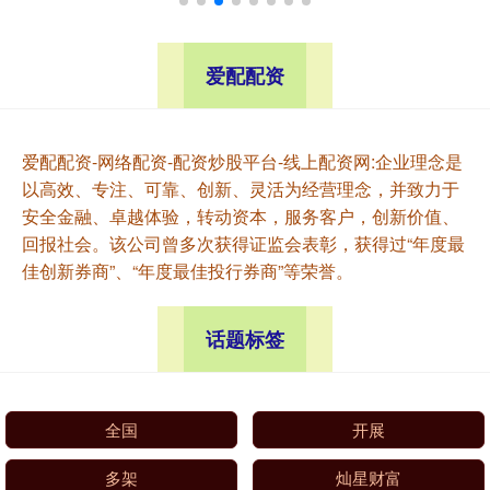
爱配配资
爱配配资-网络配资-配资炒股平台-线上配资网:企业理念是
以高效、专注、可靠、创新、灵活为经营理念，并致力于
安全金融、卓越体验，转动资本，服务客户，创新价值、
回报社会。该公司曾多次获得证监会表彰，获得过“年度最
佳创新券商”、“年度最佳投行券商”等荣誉。
话题标签
全国
开展
多架
灿星财富