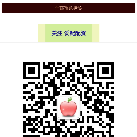
全部话题标签
关注 爱配配资