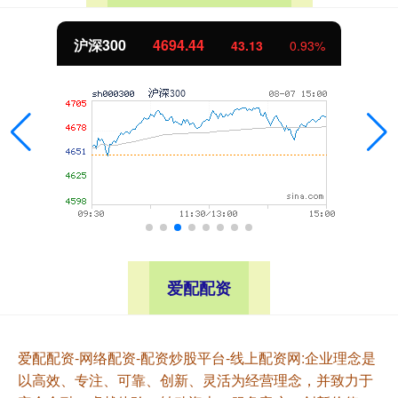
沪深300
4694.44
43.13
0.93%
爱配配资
爱配配资-网络配资-配资炒股平台-线上配资网:企业理念是
以高效、专注、可靠、创新、灵活为经营理念，并致力于